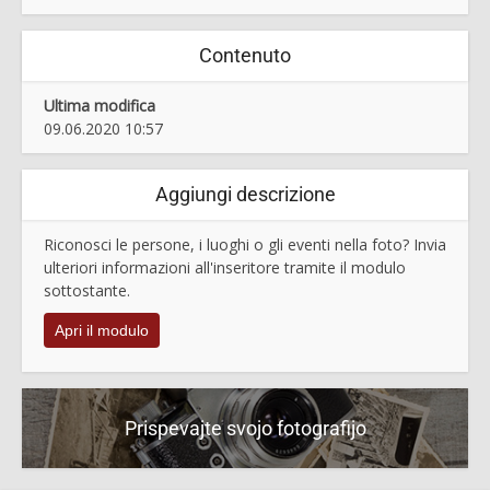
Contenuto
Ultima modifica
09.06.2020 10:57
Aggiungi descrizione
Riconosci le persone, i luoghi o gli eventi nella foto? Invia
ulteriori informazioni all'inseritore tramite il modulo
sottostante.
Apri il modulo
Prispevajte svojo fotografijo