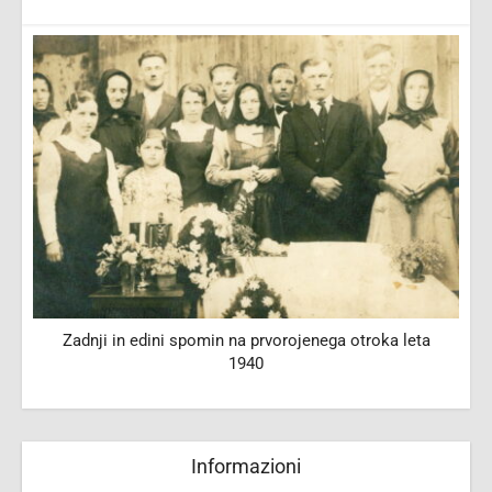
Zadnji in edini spomin na prvorojenega otroka leta
1940
Informazioni