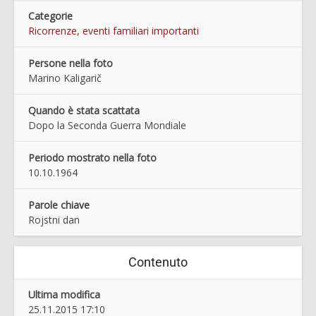
Categorie
Ricorrenze, eventi familiari importanti
Persone nella foto
Marino Kaligarič
Quando è stata scattata
Dopo la Seconda Guerra Mondiale
Periodo mostrato nella foto
10.10.1964
Parole chiave
Rojstni dan
Contenuto
Ultima modifica
25.11.2015 17:10