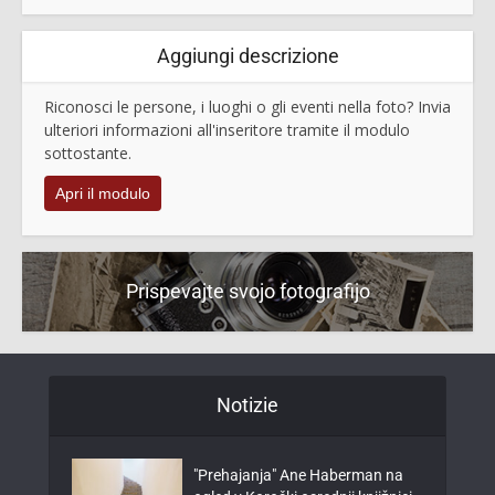
Aggiungi descrizione
Riconosci le persone, i luoghi o gli eventi nella foto? Invia
ulteriori informazioni all'inseritore tramite il modulo
sottostante.
Apri il modulo
Prispevajte svojo fotografijo
Notizie
"Prehajanja" Ane Haberman na