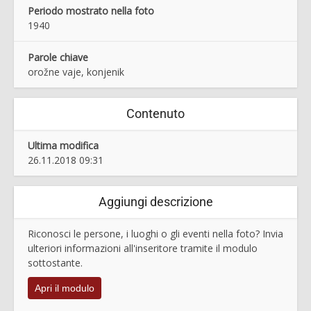
Periodo mostrato nella foto
1940
Parole chiave
orožne vaje, konjenik
Contenuto
Ultima modifica
26.11.2018 09:31
Aggiungi descrizione
Riconosci le persone, i luoghi o gli eventi nella foto? Invia
ulteriori informazioni all'inseritore tramite il modulo
sottostante.
Apri il modulo