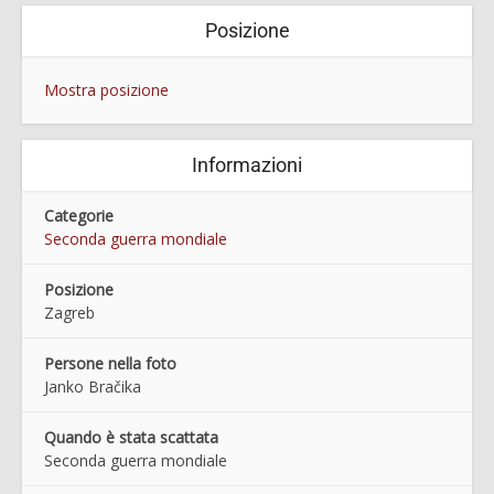
Posizione
Mostra posizione
Informazioni
Categorie
Seconda guerra mondiale
Posizione
Zagreb
Persone nella foto
Janko Bračika
Quando è stata scattata
Seconda guerra mondiale