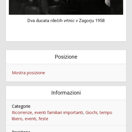
Dva ducata rdečih vrtnic v Zagorju 1958
Posizione
Mostra posizione
Informazioni
Categorie
Ricorrenze, eventi familiari importanti
,
Giochi, tempo
libero, eventi, feste