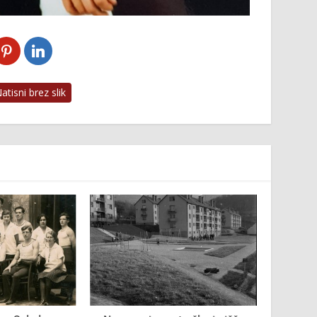
tisni brez slik