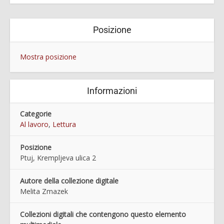
Posizione
Mostra posizione
Informazioni
Categorie
Al lavoro
,
Lettura
Posizione
Ptuj, Krempljeva ulica 2
Autore della collezione digitale
Melita Zmazek
Collezioni digitali che contengono questo elemento