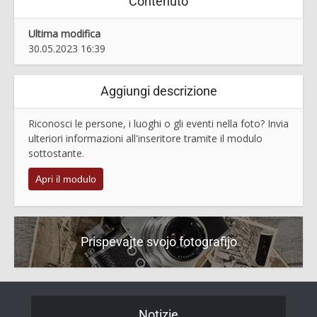
Contenuto
Ultima modifica
30.05.2023 16:39
Aggiungi descrizione
Riconosci le persone, i luoghi o gli eventi nella foto? Invia
ulteriori informazioni all'inseritore tramite il modulo
sottostante.
Apri il modulo
Prispevajte svojo fotografijo
Notizie