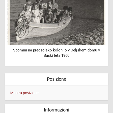
Spomini na predšolsko kolonijo v Celjskem domu v
Baški leta 1960
Posizione
Mostra posizione
Informazioni