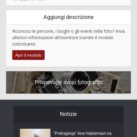
Aggiungi descrizione
Riconosci le persone, i luoghi o gli eventi nella foto? Invia
ulteriori informazioni all'inseritore tramite il modulo
sottostante.
Apri il modulo
Prispevajte svojo fotografijo
Notizie
"Prehajanja" Ane Haberman na