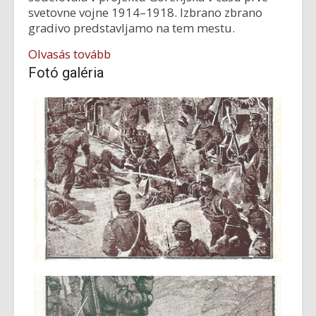
svetovne vojne 1914–1918. Izbrano zbrano
gradivo predstavljamo na tem mestu.
Olvasás tovább
Fotó galéria