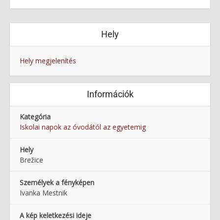
Hely
Hely megjelenítés
Információk
Kategória
Iskolai napok az óvodától az egyetemig
Hely
Brežice
Személyek a fényképen
Ivanka Mestnik
A kép keletkezési ideje