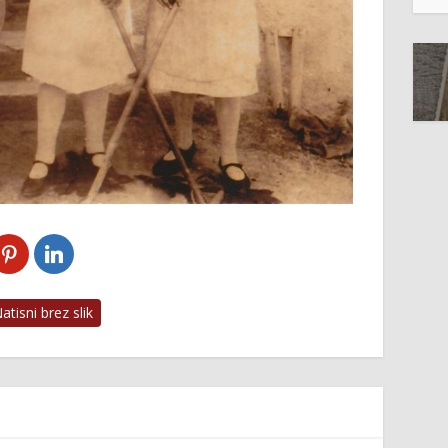
tisni brez slik