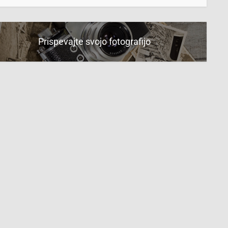
Prispevajte svojo fotografijo