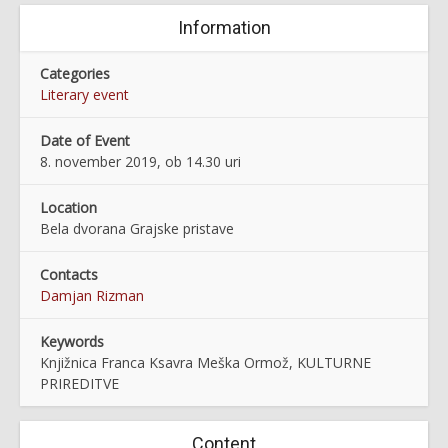
Information
Categories
Literary event
Date of Event
8. november 2019, ob 14.30 uri
Location
Bela dvorana Grajske pristave
Contacts
Damjan Rizman
Keywords
Knjižnica Franca Ksavra Meška Ormož, KULTURNE
PRIREDITVE
Content