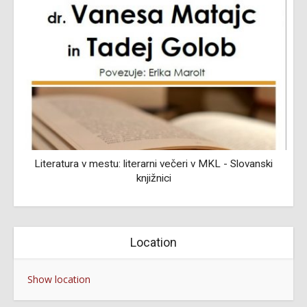
Literatura v mestu: literarni večeri v MKL - Slovanski
knjižnici
Location
Show location