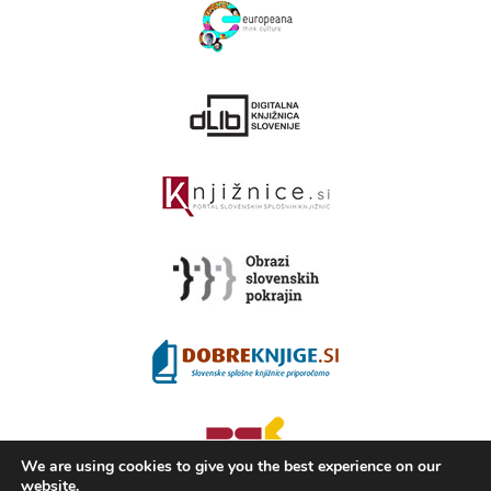
We are using cookies to give you the best experience on our
website.