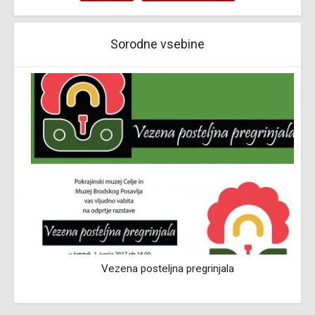
Sorodne vsebine
Vezena posteljna pregrinjala