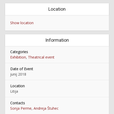
Location
Show location
Information
Categories
Exhibition
,
Theatrical event
Date of Event
junij 2018
Location
Litija
Contacts
Sonja Perme
,
Andreja Štuhec