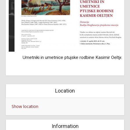
Umetniki in umetnice ptujske rodbine Kasimir Oeltjen
Location
Show location
Information