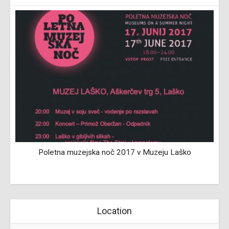
,
Poletna muzejska noč 2017 v Muzeju Laško
Location