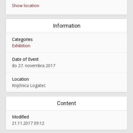
Show location
Information
Categories
Exhibition
Date of Event
do 27. novembra 2017
Location
Knjižnica Logatec
Content
Modified
21.11.2017 09:12