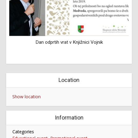
Dan odprtih vrat v Knjižnici Vojnik
Location
Show location
Information
Categories