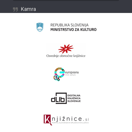
Kamra