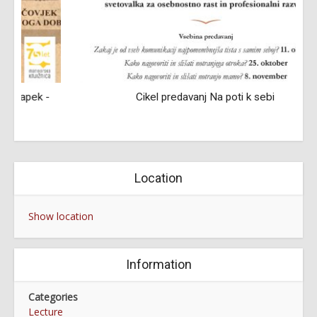
-
Cikel predavanj Na poti k sebi
Location
Show location
Information
Categories
Lecture