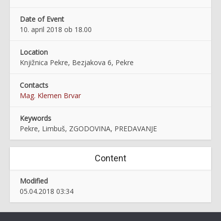
Date of Event
10. april 2018 ob 18.00
Location
Knjižnica Pekre, Bezjakova 6, Pekre
Contacts
Mag. Klemen Brvar
Keywords
Pekre, Limbuš, ZGODOVINA, PREDAVANJE
Content
Modified
05.04.2018 03:34