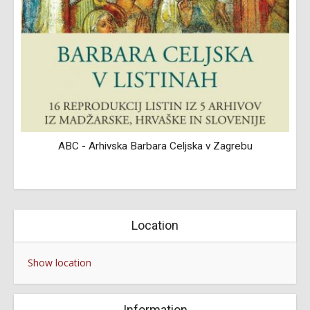
ABC - Arhivska Barbara Celjska v Zagrebu
Location
Show location
Information