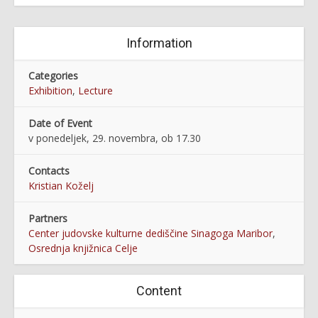
Information
Categories
Exhibition
,
Lecture
Date of Event
v ponedeljek, 29. novembra, ob 17.30
Contacts
Kristian Koželj
Partners
Center judovske kulturne dediščine Sinagoga Maribor
,
Osrednja knjižnica Celje
Content