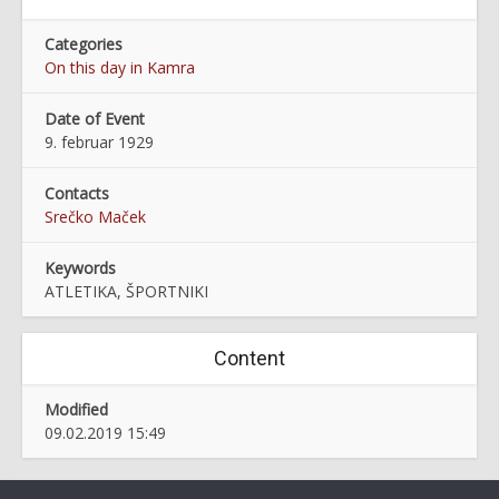
Categories
On this day in Kamra
Date of Event
9. februar 1929
Contacts
Srečko Maček
Keywords
ATLETIKA, ŠPORTNIKI
Content
Modified
09.02.2019 15:49