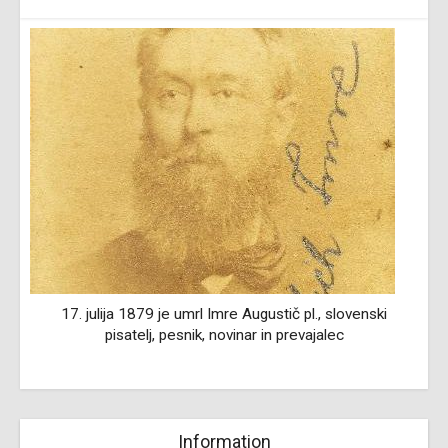
17. julija 1879 je umrl Imre Augustič pl., slovenski
pisatelj, pesnik, novinar in prevajalec
Information