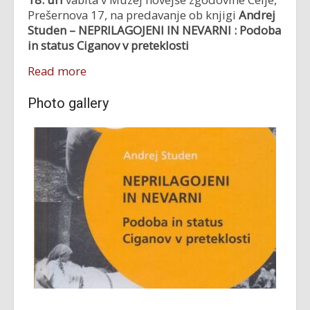
Prešernova 17, na predavanje ob knjigi
Andrej
Studen –
NEPRILAGOJENI
IN NEVARNI :
Podoba
in status Ciganov v preteklosti
Read more
Photo gallery