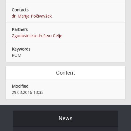
Contacts
dr. Marija Počivavšek
Partners
Zgodovinsko društvo Celje
Keywords
ROMI
Content
Modified
29.03.2016 13:33
News