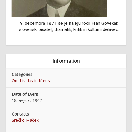
9. decembra 1871 se je na Igu rodil Fran Govekar,
slovenski pisatelj, dramatik, kritik in kulturni delavec.
Information
Categories
On this day in Kamra
Date of Event
18. avgust 1942
Contacts
Srečko Maček