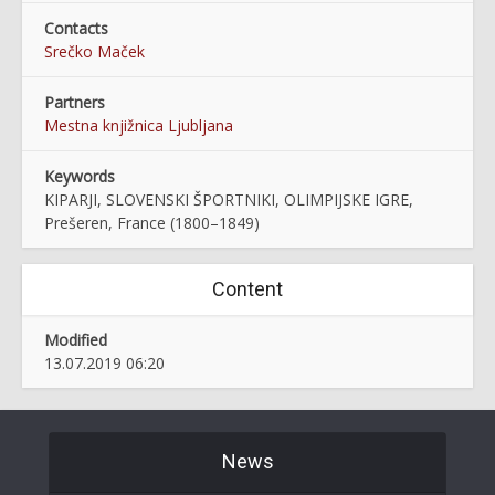
Contacts
Srečko Maček
Partners
Mestna knjižnica Ljubljana
Keywords
KIPARJI, SLOVENSKI ŠPORTNIKI, OLIMPIJSKE IGRE,
Prešeren, France (1800–1849)
Content
Modified
13.07.2019 06:20
News