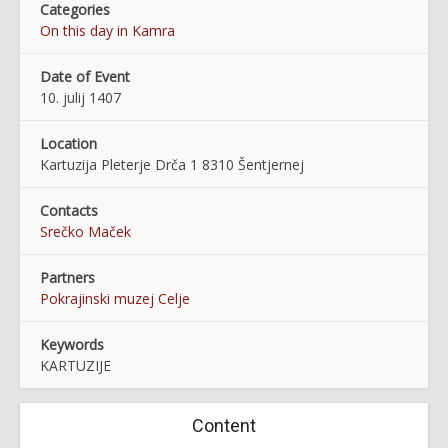
Categories
On this day in Kamra
Date of Event
10. julij 1407
Location
Kartuzija Pleterje Drča 1 8310 Šentjernej
Contacts
Srečko Maček
Partners
Pokrajinski muzej Celje
Keywords
KARTUZIJE
Content