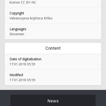
license CC BY-NC
Copyright
Valvasorjeva knjižnica Krško
Languages
Slovenian
Content
Date of digitalisation
17.01.2018 05:59
Modified
17.01.2018 05:59
News