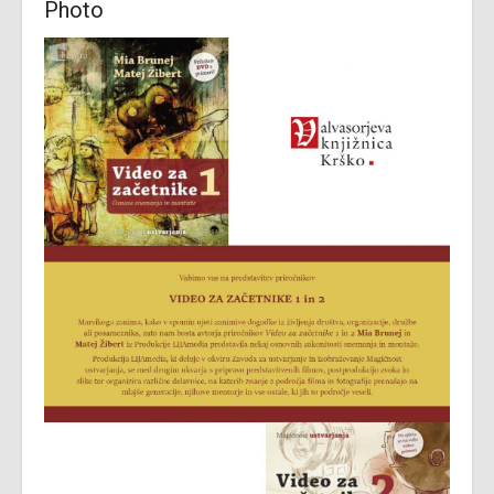
Photo