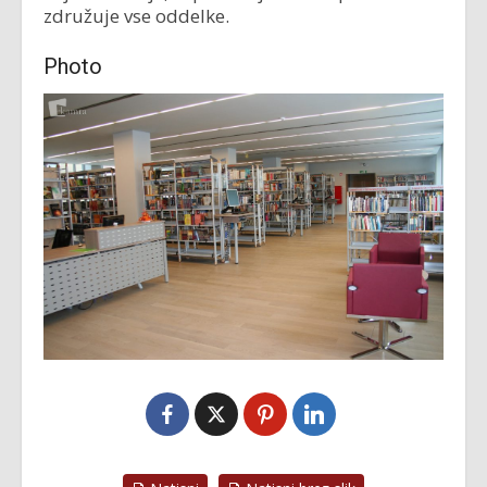
združuje vse oddelke.
Photo