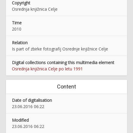
Copyright
Osrednja knjižnica Celje
Time
2010
Relation
Is part of zbirke fotografij Osrednje knjižnice Celje
Digital collections containing this multimedia element
Osrednja knjižnica Celje po letu 1991
Content
Date of digitalisation
23.06.2016 06:22
Modified
23.06.2016 06:22