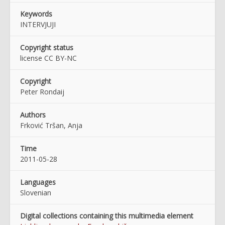
Keywords
INTERVJUJI
Copyright status
license CC BY-NC
Copyright
Peter Rondaij
Authors
Frković Tršan, Anja
Time
2011-05-28
Languages
Slovenian
Digital collections containing this multimedia element