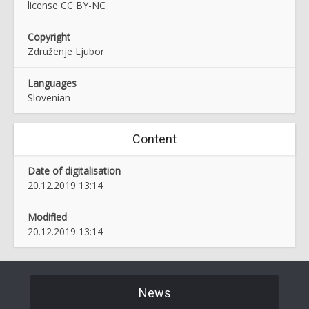
license CC BY-NC
Copyright
Združenje Ljubor
Languages
Slovenian
Content
Date of digitalisation
20.12.2019 13:14
Modified
20.12.2019 13:14
News