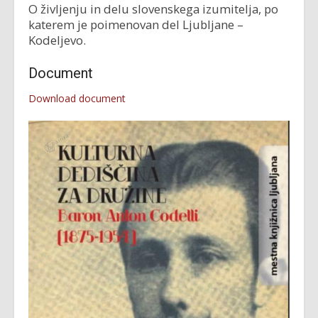
O življenju in delu slovenskega izumitelja, po
katerem je poimenovan del Ljubljane –
Kodeljevo.
Document
Download document