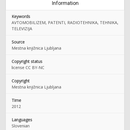
Information
Keywords
AVTOMOBILIZEM, PATENTI, RADIOTEHNIKA, TEHNIKA,
TELEVIZIJA
Source
Mestna knjižnica Ljubljana
Copyright status
license CC BY-NC
Copyright
Mestna knjižnica Ljubljana
Time
2012
Languages
Slovenian