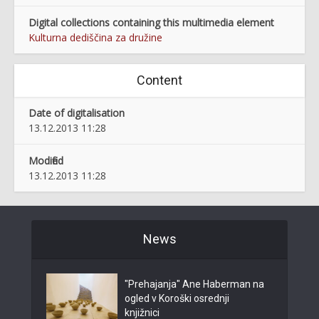
Digital collections containing this multimedia element
Kulturna dediščina za družine
Content
Date of digitalisation
13.12.2013 11:28
Modified
13.12.2013 11:28
News
"Prehajanja" Ane Haberman na
ogled v Koroški osrednji
knjižnici