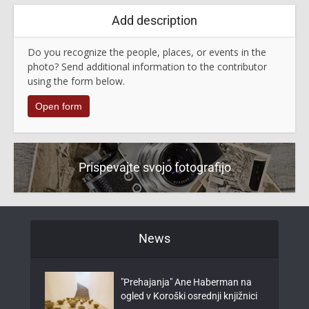
Add description
Do you recognize the people, places, or events in the
photo? Send additional information to the contributor
using the form below.
Open form
Prispevajte svojo fotografijo
News
"Prehajanja" Ane Haberman na
ogled v Koroški osrednji knjižnici