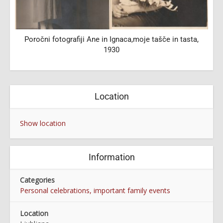
Poročni fotografiji Ane in Ignaca,moje tašče in tasta,
1930
Location
Show location
Information
Categories
Personal celebrations, important family events
Location