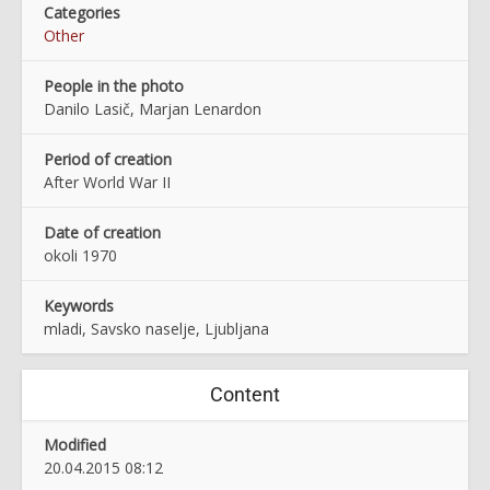
Categories
Other
People in the photo
Danilo Lasič, Marjan Lenardon
Period of creation
After World War II
Date of creation
okoli 1970
Keywords
mladi, Savsko naselje, Ljubljana
Content
Modified
20.04.2015 08:12