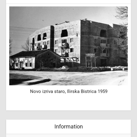
Novo izriva staro, Ilirska Bistrica 1959
Information