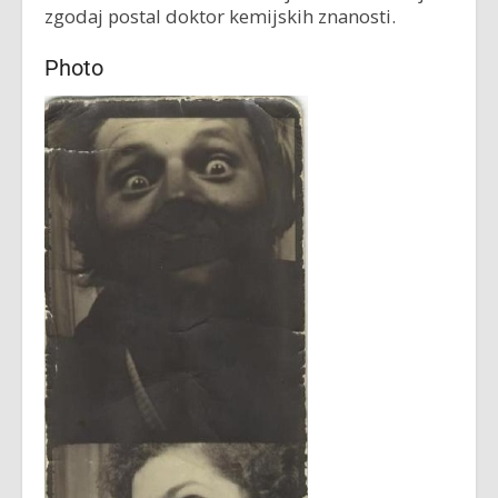
zgodaj postal doktor kemijskih znanosti.
Photo