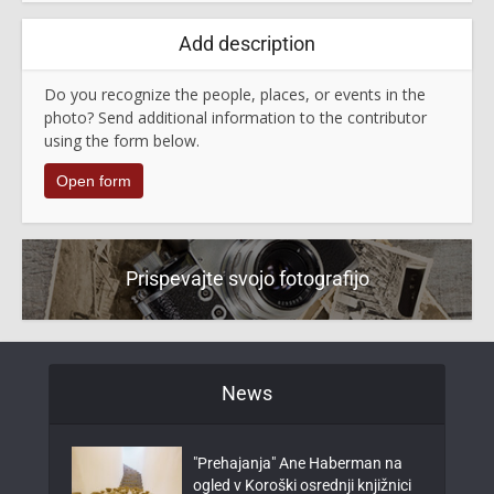
Add description
Do you recognize the people, places, or events in the
photo? Send additional information to the contributor
using the form below.
Open form
Prispevajte svojo fotografijo
News
"Prehajanja" Ane Haberman na
ogled v Koroški osrednji knjižnici