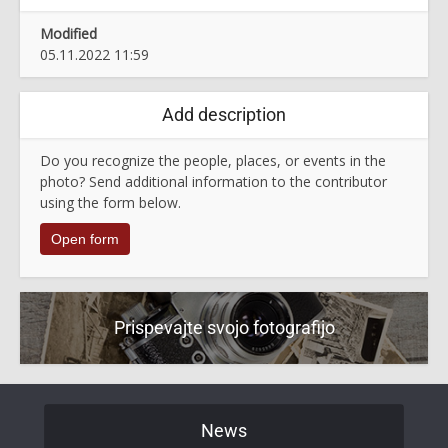
Modified
05.11.2022 11:59
Add description
Do you recognize the people, places, or events in the
photo? Send additional information to the contributor
using the form below.
Open form
Prispevajte svojo fotografijo
News