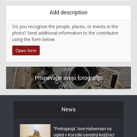
Add description
Do you recognize the people, places, or events in the
photo? Send additional information to the contributor
using the form below.
Open form
Prispevajte svojo fotografijo
News
"Prehajanja" Ane Haberman na
ogled v Koroški osrednji knjižnici