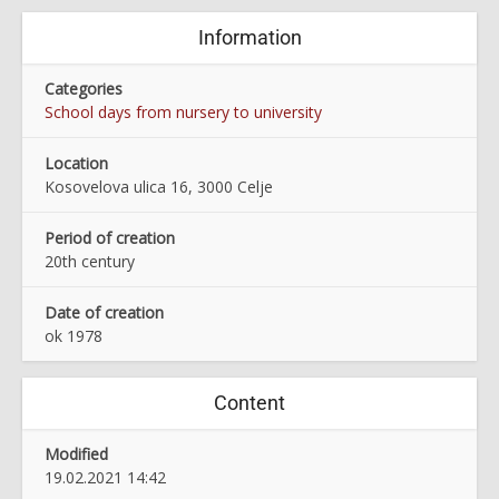
Information
Categories
School days from nursery to university
Location
Kosovelova ulica 16, 3000 Celje
Period of creation
20th century
Date of creation
ok 1978
Content
Modified
19.02.2021 14:42