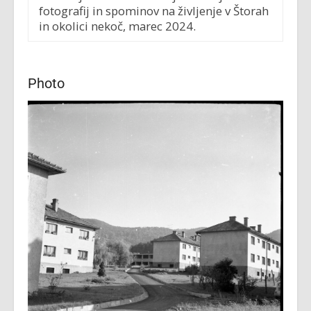
fotografij in spominov na življenje v Štorah
in okolici nekoč, marec 2024.
Photo