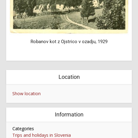
Robanov kot z Ojstrico v ozadju, 1929
Location
Show location
Information
Categories
Trips and holidays in Slovenia