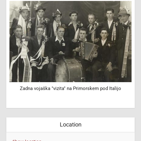
Zadna vojaška "vizita" na Primorskem pod Italijo
Location