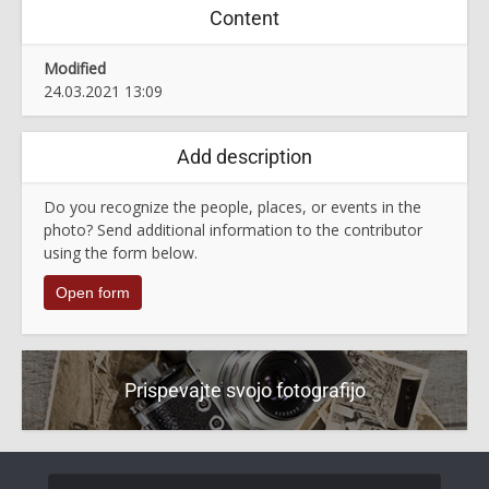
Content
Modified
24.03.2021 13:09
Add description
Do you recognize the people, places, or events in the
photo? Send additional information to the contributor
using the form below.
Open form
Prispevajte svojo fotografijo