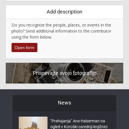
Add description
Do you recognize the people, places, or events in the
photo? Send additional information to the contributor
using the form below.
Open form
Prispevajte svojo fotografijo
News
"Prehajanja" Ane Haberman na
ogled v Koroški osrednji knjižnici