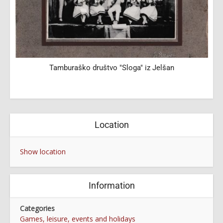
Tamburaško društvo "Sloga" iz Jelšan
Location
Show location
Information
Categories
Games, leisure, events and holidays