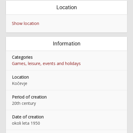
Location
Show location
Information
Categories
Games, leisure, events and holidays
Location
Kočevje
Period of creation
20th century
Date of creation
okoli leta 1950