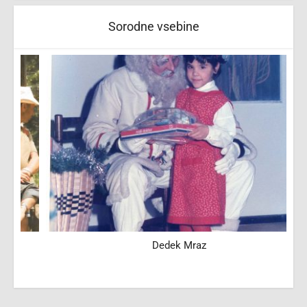
Sorodne vsebine
Dedek Mraz