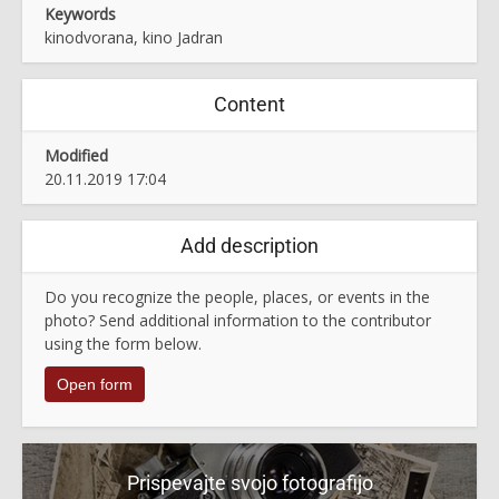
Keywords
kinodvorana, kino Jadran
Content
Modified
20.11.2019 17:04
Add description
Do you recognize the people, places, or events in the
photo? Send additional information to the contributor
using the form below.
Open form
Prispevajte svojo fotografijo