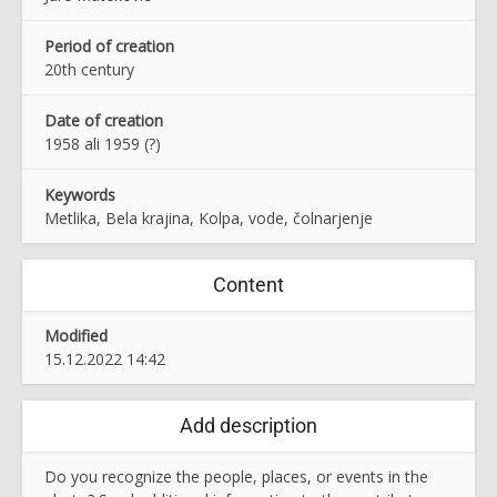
Period of creation
20th century
Date of creation
1958 ali 1959 (?)
Keywords
Metlika, Bela krajina, Kolpa, vode, čolnarjenje
Content
Modified
15.12.2022 14:42
Add description
Do you recognize the people, places, or events in the