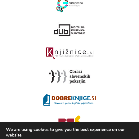
We are using cookies to give you the best experience on our
website.