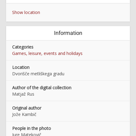
Show location
Information
Categories
Games, leisure, events and holidays
Location
Dvorišče metliškega gradu
Author of the digital collection
Matjaž Rus
Original author
Jože Kambič
People in the photo
Jure Matekovič