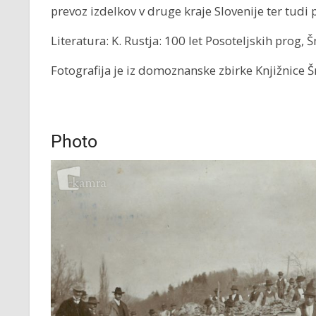
prevoz izdelkov v druge kraje Slovenije ter tudi 
Literatura: K. Rustja: 100 let Posoteljskih prog, 
Fotografija je iz domoznanske zbirke Knjižnice Š
Photo