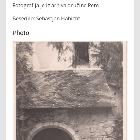
Fotografija je iz arhiva družine Pem
Besedilo: Sebastjan Habicht
Photo