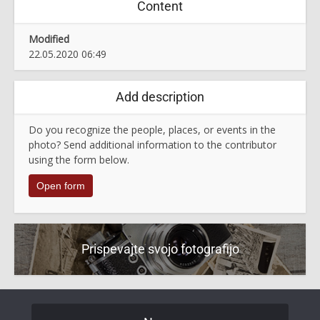
Content
Modified
22.05.2020 06:49
Add description
Do you recognize the people, places, or events in the
photo? Send additional information to the contributor
using the form below.
Open form
Prispevajte svojo fotografijo