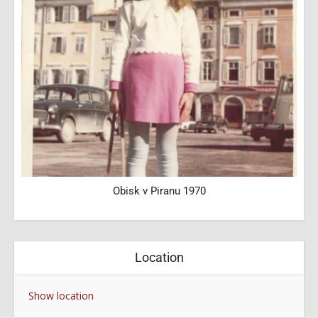
Obisk v Piranu 1970
Location
Show location