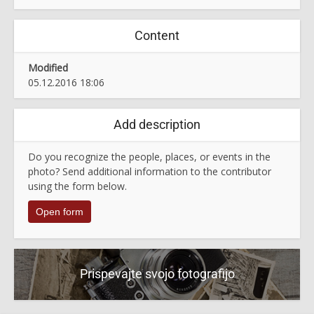
Content
Modified
05.12.2016 18:06
Add description
Do you recognize the people, places, or events in the
photo? Send additional information to the contributor
using the form below.
Open form
Prispevajte svojo fotografijo