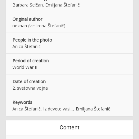
Barbara Selčan, Emiljana Štefanič
Original author
neznan (vir: Irena Štefanič)
People in the photo
Anica Štefanič
Period of creation
World War II
Date of creation
2. svetovna vojna
Keywords
Anica Štefanič, Iz devete vasi..., Emiljana Štefanič
Content