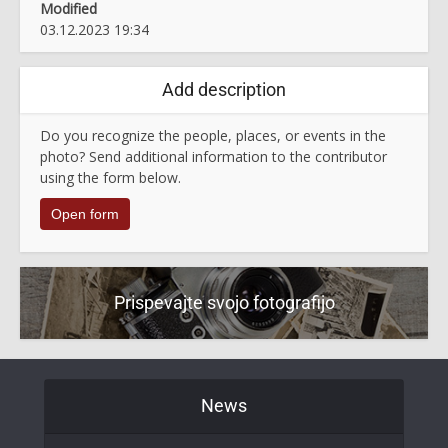
Modified
03.12.2023 19:34
Add description
Do you recognize the people, places, or events in the
photo? Send additional information to the contributor
using the form below.
Open form
Prispevajte svojo fotografijo
News