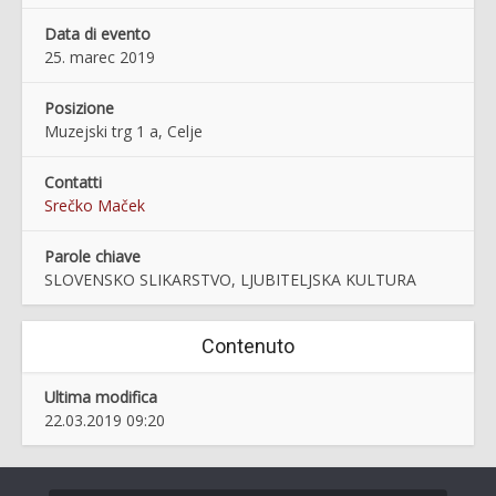
Data di evento
25. marec 2019
Posizione
Muzejski trg 1 a, Celje
Contatti
Srečko Maček
Parole chiave
SLOVENSKO SLIKARSTVO, LJUBITELJSKA KULTURA
Contenuto
Ultima modifica
22.03.2019 09:20