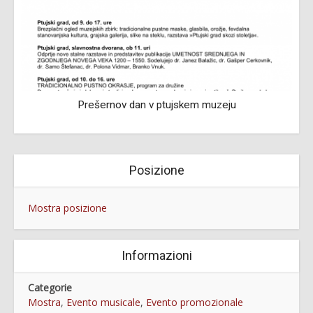
Prešernov dan v ptujskem muzeju
Posizione
Mostra posizione
Informazioni
Categorie
Mostra
,
Evento musicale
,
Evento promozionale