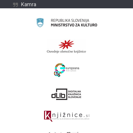
Kamra