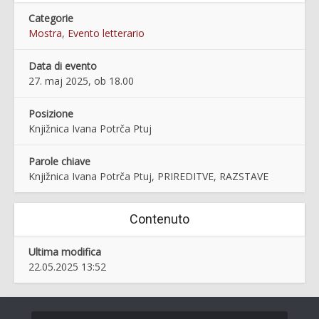
Categorie
Mostra
,
Evento letterario
Data di evento
27. maj 2025, ob 18.00
Posizione
Knjižnica Ivana Potrča Ptuj
Parole chiave
Knjižnica Ivana Potrča Ptuj, PRIREDITVE, RAZSTAVE
Contenuto
Ultima modifica
22.05.2025 13:52