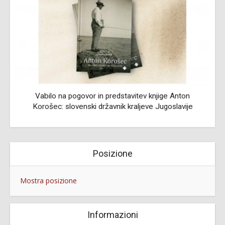
Vabilo na pogovor in predstavitev knjige Anton
Korošec: slovenski državnik kraljeve Jugoslavije
Posizione
Mostra posizione
Informazioni