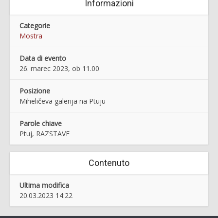
Informazioni
Categorie
Mostra
Data di evento
26. marec 2023, ob 11.00
Posizione
Miheličeva galerija na Ptuju
Parole chiave
Ptuj, RAZSTAVE
Contenuto
Ultima modifica
20.03.2023 14:22