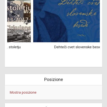
Dehteči cvet slovenske besede
Posizione
Mostra posizione