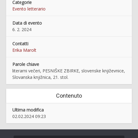
Categorie
Evento letterario
Data di evento
6. 2. 2024
Contatti
Erika Marolt
Parole chiave
literarni večeri, PESNIŠKE ZBIRKE, slovenske književnice,
Slovanska knjižnica, 21. stol.
Contenuto
Ultima modifica
02.02.2024 09:23