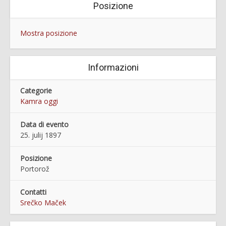
Posizione
Mostra posizione
Informazioni
Categorie
Kamra oggi
Data di evento
25. julij 1897
Posizione
Portorož
Contatti
Srečko Maček