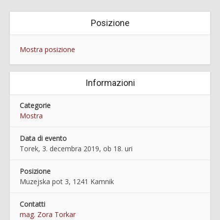
Posizione
Mostra posizione
Informazioni
Categorie
Mostra
Data di evento
Torek, 3. decembra 2019, ob 18. uri
Posizione
Muzejska pot 3, 1241 Kamnik
Contatti
mag. Zora Torkar