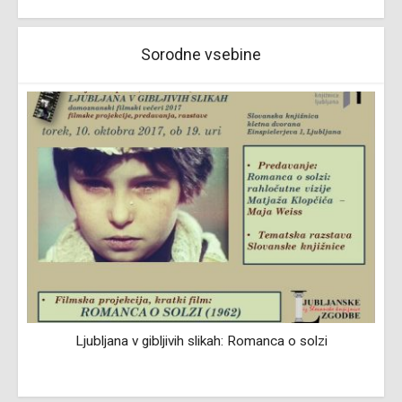
Sorodne vsebine
Ljubljana v gibljivih slikah: Romanca o solzi