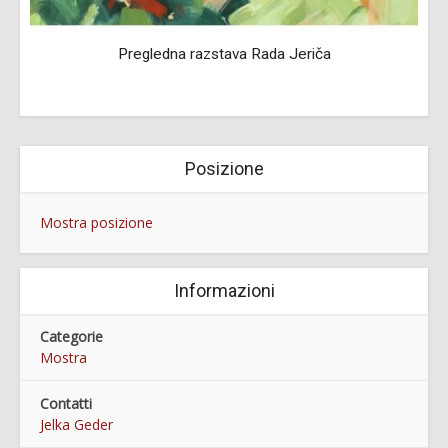
Pregledna razstava Rada Jeriča
Posizione
Mostra posizione
Informazioni
Categorie
Mostra
Contatti
Jelka Geder