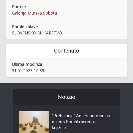
Partner
Galerija Murska Sobota
Parole chiave
SLOVENSKO SLIKARSTVO
Contenuto
Ultima modifica
31.01.2023 10:39
Notizie
"Prehajanja" Ane Haberman na
ogled v Koroški osrednji
knjižnici