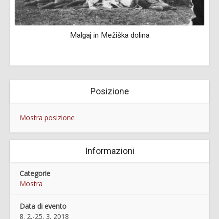
Malgaj in Mežiška dolina
Posizione
Mostra posizione
Informazioni
Categorie
Mostra
Data di evento
8. 2.-25. 3. 2018